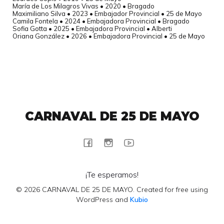
María de Los Milagros Vivas • 2020 • Bragado
Maximiliano Silva • 2023 • Embajador Provincial • 25 de Mayo
Camila Fontela • 2024 • Embajadora Provincial • Bragado
Sofia Gotta • 2025 • Embajadora Provincial • Alberti
Oriana González • 2026 • Embajadora Provincial • 25 de Mayo
CARNAVAL DE 25 DE MAYO
¡Te esperamos!
© 2026 CARNAVAL DE 25 DE MAYO. Created for free using
WordPress and
Kubio