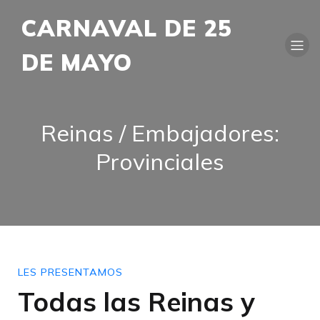
CARNAVAL DE 25
DE MAYO
Reinas / Embajadores:
Provinciales
LES PRESENTAMOS
Todas las Reinas y